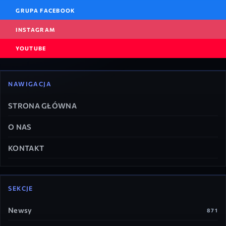
GRUPA FACEBOOK
INSTAGRAM
YOUTUBE
NAWIGACJA
STRONA GŁÓWNA
O NAS
KONTAKT
SEKCJE
Newsy
871