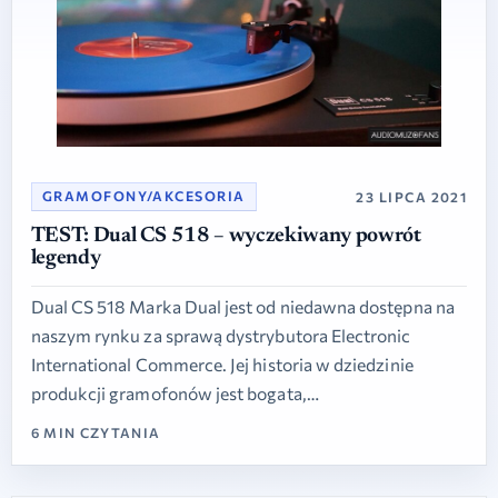
GRAMOFONY/AKCESORIA
23 LIPCA 2021
TEST: Dual CS 518 – wyczekiwany powrót
legendy
Dual CS 518 Marka Dual jest od niedawna dostępna na
naszym rynku za sprawą dystrybutora Electronic
International Commerce. Jej historia w dziedzinie
produkcji gramofonów jest bogata,…
6 MIN CZYTANIA