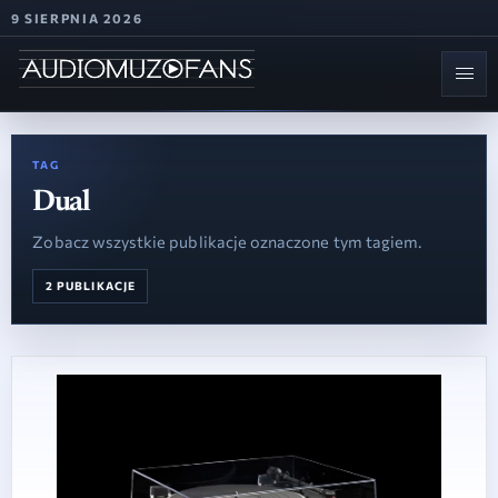
9 SIERPNIA 2026
TAG
Dual
Zobacz wszystkie publikacje oznaczone tym tagiem.
2 PUBLIKACJE