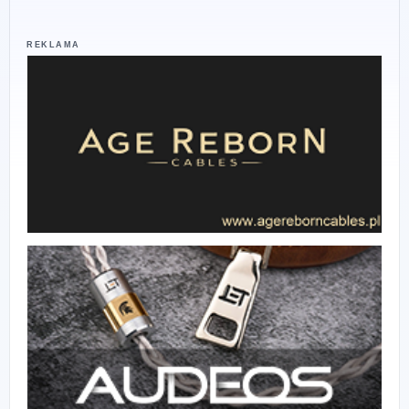
REKLAMA