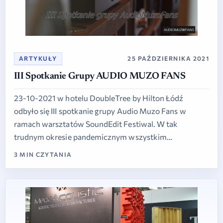
ARTYKUŁY
25 PAŹDZIERNIKA 2021
III Spotkanie Grupy AUDIO MUZO FANS
23-10-2021 w hotelu DoubleTree by Hilton Łódź
odbyło się III spotkanie grupy Audio Muzo Fans w
ramach warsztatów SoundEdit Festiwal. W tak
trudnym okresie pandemicznym wszystkim…
3 MIN CZYTANIA