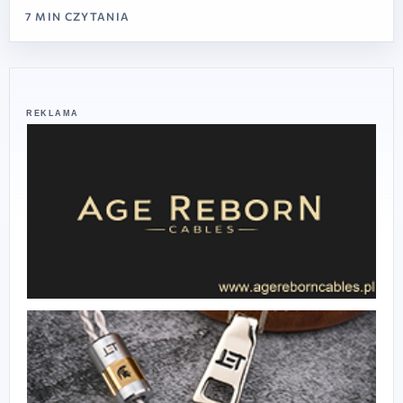
7 MIN CZYTANIA
REKLAMA