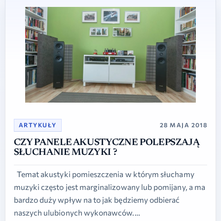
ARTYKUŁY
28 MAJA 2018
CZY PANELE AKUSTYCZNE POLEPSZAJĄ
SŁUCHANIE MUZYKI ?
Temat akustyki pomieszczenia w którym słuchamy
muzyki często jest marginalizowany lub pomijany, a ma
bardzo duży wpływ na to jak będziemy odbierać
naszych ulubionych wykonawców.…