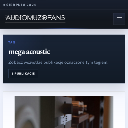
9 SIERPNIA 2026
TAG
mega acoustic
Zobacz wszystkie publikacje oznaczone tym tagiem.
3 PUBLIKACJE