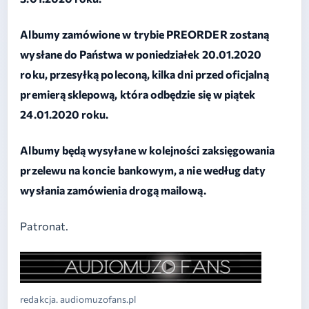
Albumy zamówione w trybie PREORDER zostaną
wysłane do Państwa w poniedziałek 20.01.2020
roku, przesyłką poleconą, kilka dni przed oficjalną
premierą sklepową, która odbędzie się w piątek
24.01.2020 roku.
Albumy będą wysyłane w kolejności zaksięgowania
przelewu na koncie bankowym, a nie według daty
wysłania zamówienia drogą mailową.
Patronat.
redakcja. audiomuzofans.pl