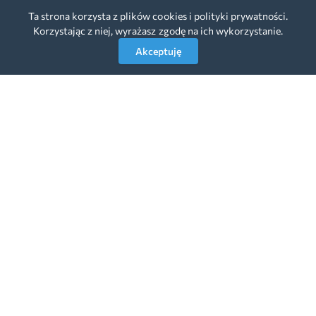
Ta strona korzysta z plików cookies i polityki prywatności.
Korzystając z niej, wyrażasz zgodę na ich wykorzystanie.
Akceptuję