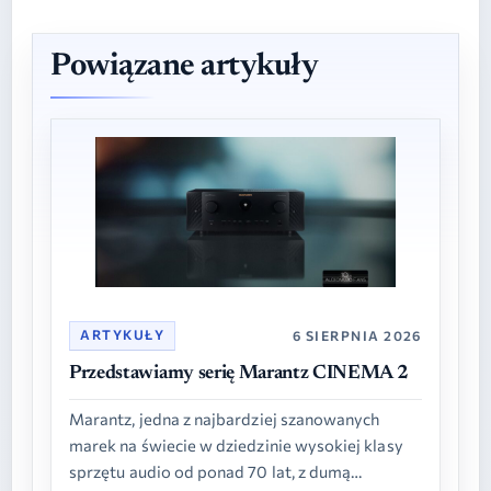
Powiązane artykuły
ARTYKUŁY
6 SIERPNIA 2026
Przedstawiamy serię Marantz CINEMA 2
Marantz, jedna z najbardziej szanowanych
marek na świecie w dziedzinie wysokiej klasy
sprzętu audio od ponad 70 lat, z dumą