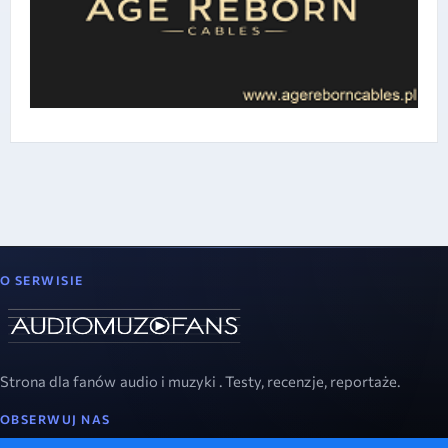
O SERWISIE
Strona dla fanów audio i muzyki . Testy, recenzje, reportaże.
OBSERWUJ NAS