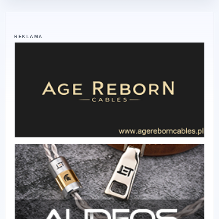
REKLAMA