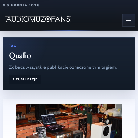
9 SIERPNIA 2026
TAG
Qualio
Zobacz wszystkie publikacje oznaczone tym tagiem.
2 PUBLIKACJE