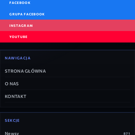
FACEBOOK
GRUPA FACEBOOK
INSTAGRAM
YOUTUBE
NAWIGACJA
STRONA GŁÓWNA
O NAS
KONTAKT
SEKCJE
Newsy
871