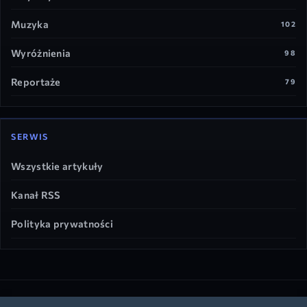
Muzyka
102
Wyróżnienia
98
Reportaże
79
SERWIS
Wszystkie artykuły
Kanał RSS
Polityka prywatności