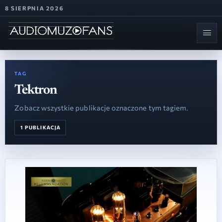
8 SIERPNIA 2026
TAG
Tektron
Zobacz wszystkie publikacje oznaczone tym tagiem.
1 PUBLIKACJA