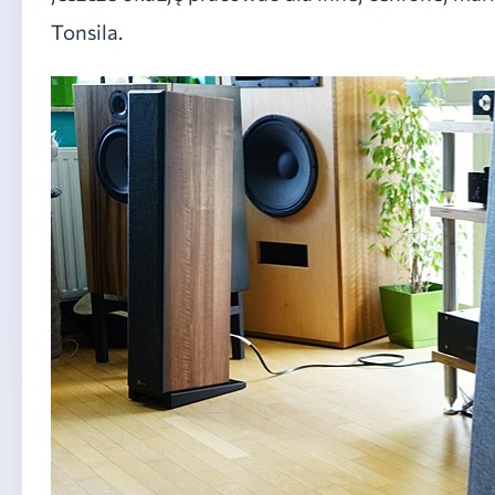
Tonsila.