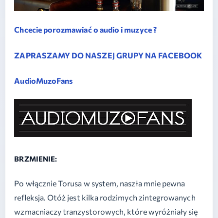
Chcecie porozmawiać o audio i muzyce ?
ZAPRASZAMY DO NASZEJ GRUPY NA FACEBOOK
AudioMuzoFans
BRZMIENIE:
Po włącznie Torusa w system, naszła mnie pewna
refleksja. Otóż jest kilka rodzimych zintegrowanych
wzmacniaczy tranzystorowych, które wyróżniały się