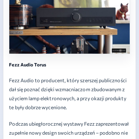
Fezz Audio Torus
Fezz Audio to producent, który szerszej publiczności
dał się poznać dzięki wzmacniaczom zbudowanym z
użyciem lamp elektronowych, a przy okazji produkty
te były dobrze wycenione.
Podczas ubiegłorocznej wystawy Fezz zaprezentował
zupełnie nowy design swoich urządzeń – podobno nie