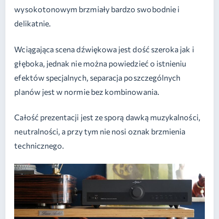
wysokotonowym brzmiały bardzo swobodnie i
delikatnie.
Wciągająca scena dźwiękowa jest dość szeroka jak i
głęboka, jednak nie można powiedzieć o istnieniu
efektów specjalnych, separacja poszczególnych
planów jest w normie bez kombinowania.
Całość prezentacji jest ze sporą dawką muzykalności,
neutralności, a przy tym nie nosi oznak brzmienia
technicznego.