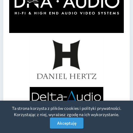
Ta strona korzysta z plików cookies i polityki prywatności.
Korzystając z niej, wyrażasz zgodę na ich wykorzystanie.
Akceptuję